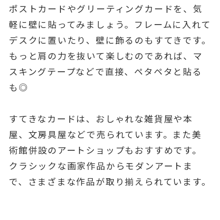
ポストカードやグリーティングカードを、気
軽に壁に貼ってみましょう。フレームに入れて
デスクに置いたり、壁に飾るのもすてきです。
もっと肩の力を抜いて楽しむのであれば、マ
スキングテープなどで直接、ペタペタと貼る
も◎
すてきなカードは、おしゃれな雑貨屋や本
屋、文房具屋などで売られています。また美
術館併設のアートショップもおすすめです。
クラシックな画家作品からモダンアートま
で、さまざまな作品が取り揃えられています。