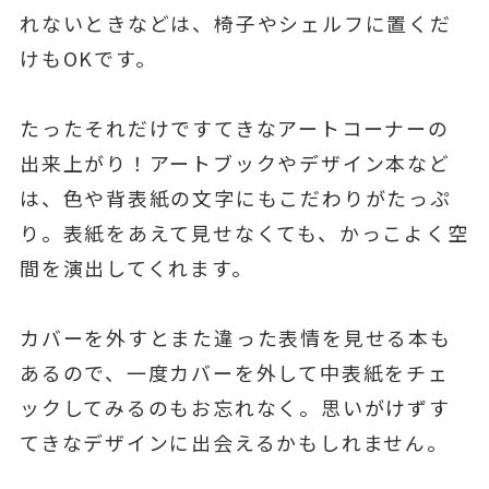
れないときなどは、椅子やシェルフに置くだ
けもOKです。
たったそれだけですてきなアートコーナーの
出来上がり！アートブックやデザイン本など
は、色や背表紙の文字にもこだわりがたっぷ
り。表紙をあえて見せなくても、かっこよく空
間を演出してくれます。
カバーを外すとまた違った表情を見せる本も
あるので、一度カバーを外して中表紙をチェ
ックしてみるのもお忘れなく。思いがけずす
てきなデザインに出会えるかもしれません。