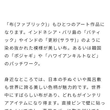
「布(ファブリック)」もひとつのアート作品に
なります。インドネシア・バリ島の「バティ
ック」やインドの「更紗(サラサ)」のように
染め抜かれた模様が美しい布。あるいは韓国
の「ポジャギ」や「ハワイアンキルトなど」
のパッチワーク。
身近なところでは、日本の手ぬぐいや風呂敷
も世界に誇る美しい色柄が魅力的です。世界
中にすばらしい布があり、どれもがインテリ
アアイテムになり得ます。直接ピンで壁に貼っ