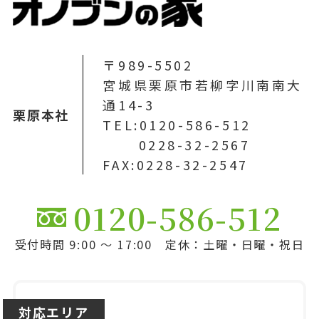
〒989-5502
宮城県栗原市若柳字川南南大
通14-3
栗原本社
TEL:0120-586-512
0228-32-2567
FAX:0228-32-2547
0120-586-512
受付時間 9:00 ～ 17:00 定休：土曜・日曜・祝日
対応エリア