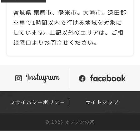
宮城県 栗原市、登米市、大崎市、遠田郡
※車で1時間以内で行ける地域を対象に
しています。上記以外のエリアは、ご相
談窓口よりお問合せください。
プライバシーポリシー
サイトマップ
©
2026 オノブンの家