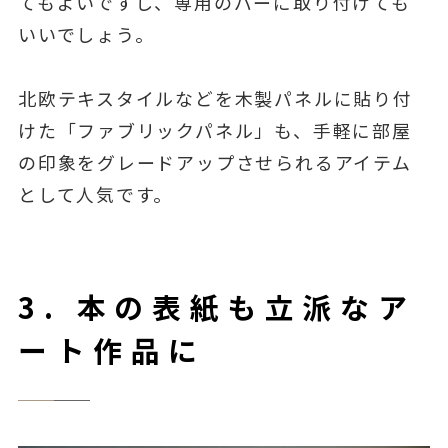
てもよいですし、専用のバーに取り付けても
いいでしょう。
北欧テキスタイルなどを木製パネルに貼り付
けた「ファブリックパネル」も、手軽に部屋
の印象をグレードアップさせられるアイテム
として人気です。
3. 本の表紙も立派なア
ート作品に