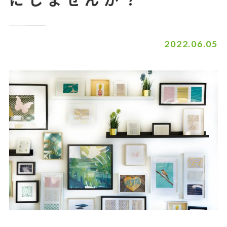
2022.06.05