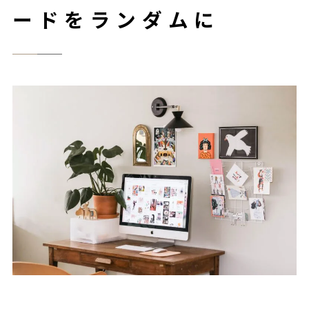
ードをランダムに