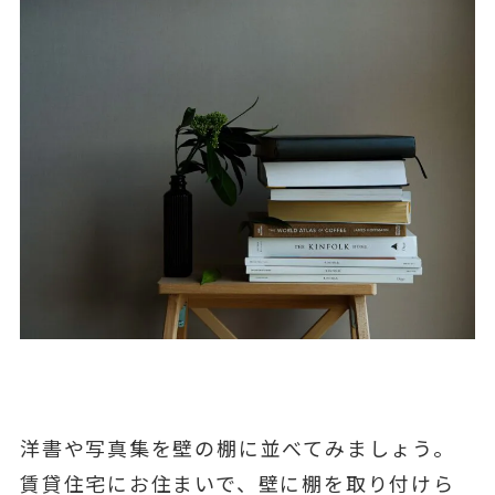
洋書や写真集を壁の棚に並べてみましょう。
賃貸住宅にお住まいで、壁に棚を取り付けら