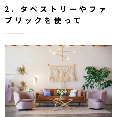
2. タペストリーやファ
ブリックを使って