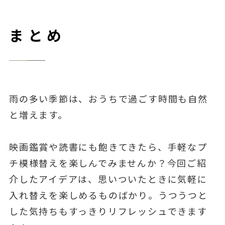
まとめ
雨の多い季節は、おうちで過ごす時間も自然
と増えます。
映画鑑賞や読書にも飽きてきたら、手軽なプ
チ模様替えを楽しんでみませんか？今回ご紹
介したアイデアは、思いついたときに気軽に
入れ替えを楽しめるものばかり。うつうつと
した気持ちもすっきりリフレッシュできます