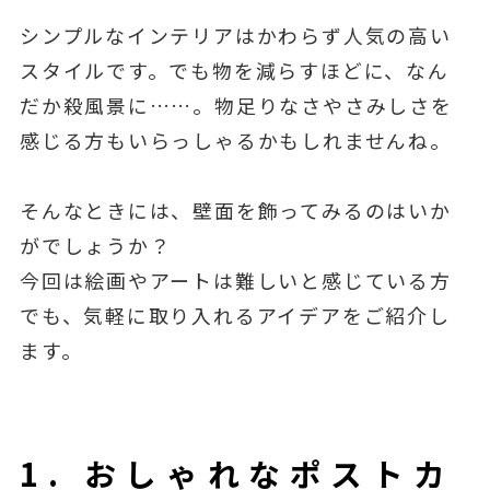
シンプルなインテリアはかわらず人気の高い
スタイルです。でも物を減らすほどに、なん
だか殺風景に……。物足りなさやさみしさを
感じる方もいらっしゃるかもしれませんね。
そんなときには、壁面を飾ってみるのはいか
がでしょうか？
今回は絵画やアートは難しいと感じている方
でも、気軽に取り入れるアイデアをご紹介し
ます。
1. おしゃれなポストカ