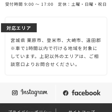
受付時間 9:00 ～ 17:00 定休：土曜・日曜・祝日
対応エリア
宮城県 栗原市、登米市、大崎市、遠田郡
※車で1時間以内で行ける地域を対象に
しています。上記以外のエリアは、ご相
談窓口よりお問合せください。
プライバシーポリシー
サイトマップ