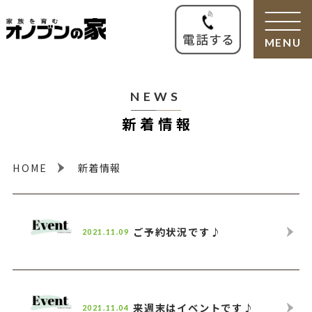
MENU
NEWS
新着情報
HOME
新着情報
ご予約状況です♪
2021.11.09
来週末はイベントです♪
2021.11.04