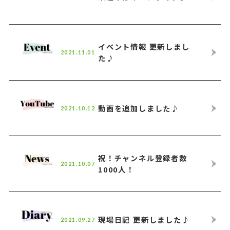
イベント情報 更新しまし
2021.11.01
た♪
動画を追加しました♪
2021.10.12
祝！チャンネル登録者数
2021.10.07
1000人！
現場日記 更新しました♪
2021.09.27