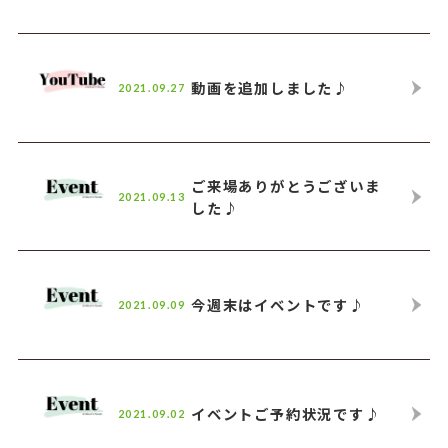
動画を追加しました♪
2021.09.27
ご来場ありがとうございま
2021.09.13
した♪
今週末はイベントです♪
2021.09.09
イベントご予約状況です♪
2021.09.02