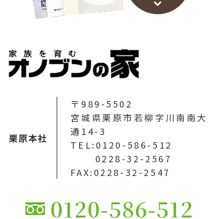
〒989-5502
宮城県栗原市若柳字川南南大
通14-3
栗原本社
TEL:0120-586-512
0228-32-2567
FAX:0228-32-2547
0120-586-512