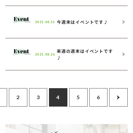
今週末はイベントです♪
2021.08.31
来週の週末はイベントです
2021.08.26
♪
2
3
4
5
6