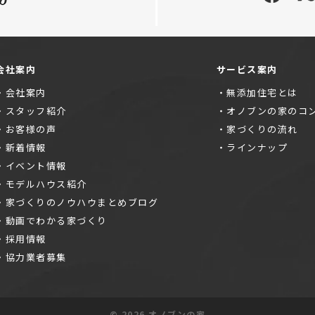
会社案内
サービス案内
会社案内
無添加住宅とは
スタッフ紹介
オノブンの家のコ
お客様の声
家づくりの流れ
新着情報
ラインナップ
イベント情報
モデルハウス紹介
家づくりのノウハウまとめブログ
動画でわかる家づくり
採用情報
協力業者募集
©
2026 オノブンの家