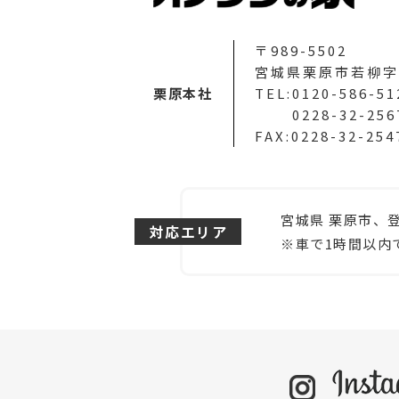
〒989-5502
宮城県栗原市若柳字
栗原本社
TEL:0120-586-51
0228-32-256
FAX:0228-32-254
宮城県 栗原市、
対応エリア
※車で1時間以内