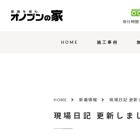
受付時間 
HOME
施工事例
HOME
新着情報
現場日記 更新
現場日記 更新しま