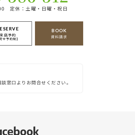
17:00 定休：土曜・日曜・祝日
ESERVE
BOOK
来店予約
資料請求
完全予約制】
相談窓口よりお問合せください。