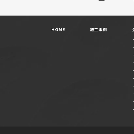
HOME
施工事例