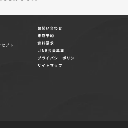
お問い合わせ
来店予約
資料請求
ンセプト
LINE会員募集
プライバシーポリシー
サイトマップ