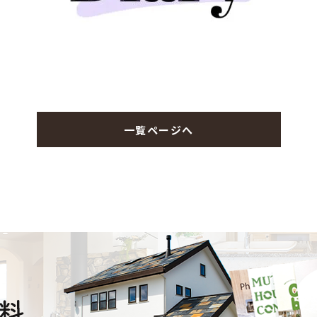
一覧ページへ