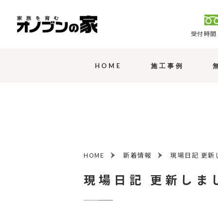
受付時間 
HOME
施工事例
HOME
新着情報
現場日記 更新
現場日記 更新しま