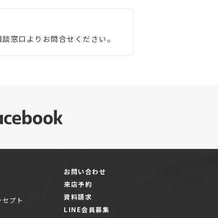
相談窓口よりお問合せください。
お問い合わせ
来店予約
資料請求
ンセプト
LINE会員募集