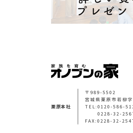
〒989-5502
宮城県栗原市若柳字
栗原本社
TEL:0120-586-51
0228-32-256
FAX:0228-32-254