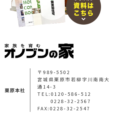
〒989-5502
宮城県栗原市若柳字川南南大
通14-3
栗原本社
TEL:0120-586-512
0228-32-2567
FAX:0228-32-2547