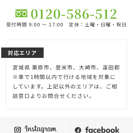
0120-586-512
受付時間 9:00 ～ 17:00 定休：土曜・日曜・祝日
対応エリア
宮城県 栗原市、登米市、大崎市、遠田郡
※車で1時間以内で行ける地域を対象に
しています。上記以外のエリアは、ご相
談窓口よりお問合せください。