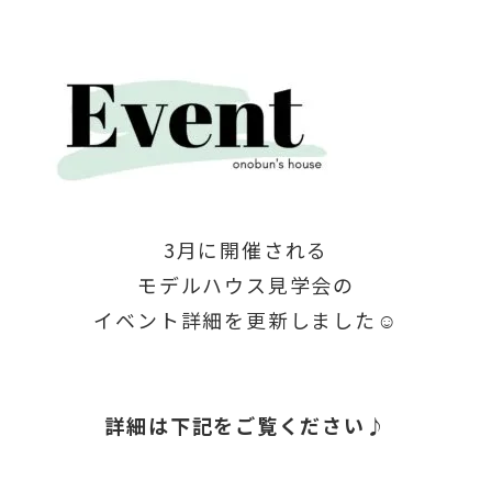
3月に開催される
モデルハウス見学会の
イベント詳細を更新しました☺
詳細は下記をご覧ください♪