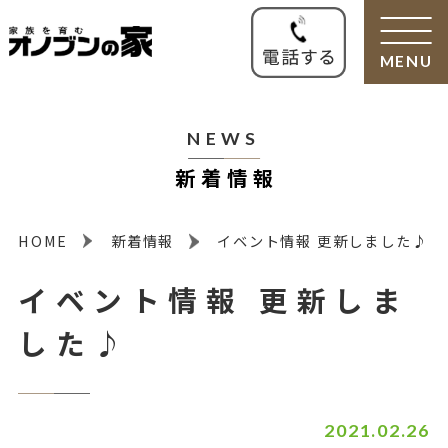
MENU
NEWS
新着情報
HOME
新着情報
イベント情報 更新しました♪
イベント情報 更新しま
した♪
2021.02.26