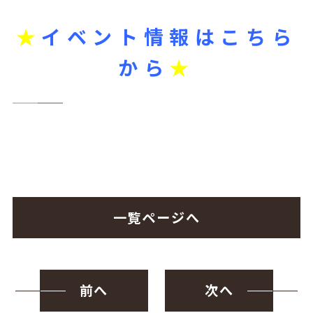
★
イベント情報はこちら
から
★
一覧ページへ
前へ
次へ