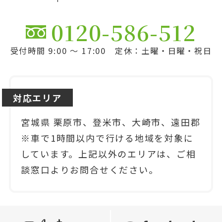
0120-586-512
受付時間 9:00 ～ 17:00 定休：土曜・日曜・祝日
対応エリア
宮城県 栗原市、登米市、大崎市、遠田郡
※車で1時間以内で行ける地域を対象に
しています。上記以外のエリアは、ご相
談窓口よりお問合せください。