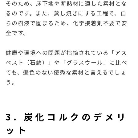
そのため、床下地や断熱材に適した素材とな
るのです。また、蒸し焼きにする工程で、自
らの樹液で固まるため、化学接着剤不要で安
全です。
健康や環境への問題が指摘されている「アス
ベスト（石綿）」や「グラスウール」に比べ
ても、遜色のない優秀な素材と言えるでしょ
う。
3. 炭化コルクのデメリ
ット