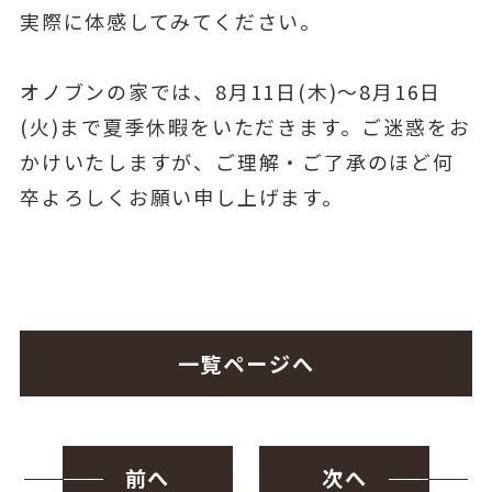
実際に体感してみてください。
オノブンの家では、8月11日(木)～8月16日
(火)まで夏季休暇をいただきます。ご迷惑をお
かけいたしますが、ご理解・ご了承のほど何
卒よろしくお願い申し上げます。
一覧ページへ
前へ
次へ