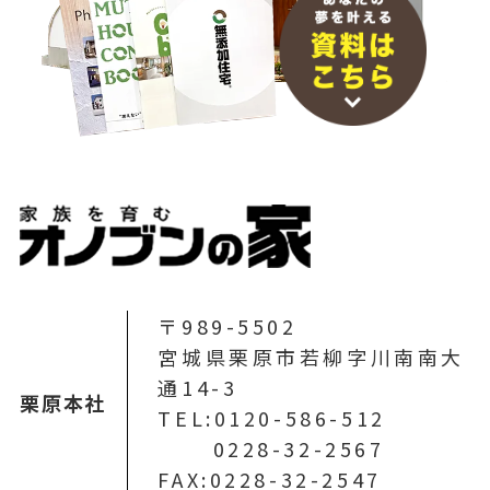
〒989-5502
宮城県栗原市若柳字川南南大
通14-3
栗原本社
TEL:0120-586-512
0228-32-2567
FAX:0228-32-2547