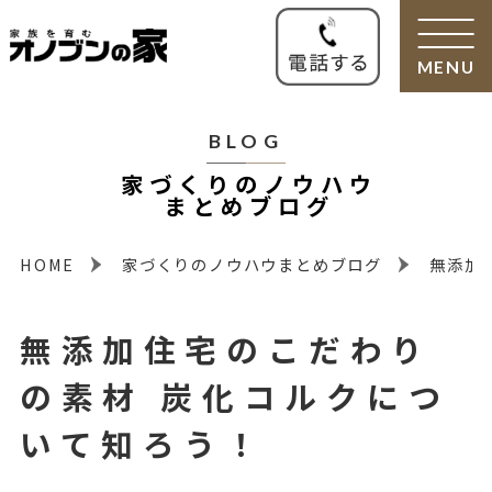
MENU
BLOG
家づくりのノウハウ
まとめブログ
HOME
家づくりのノウハウまとめブログ
無添加
無添加住宅のこだわり
の素材 炭化コルクにつ
いて知ろう！