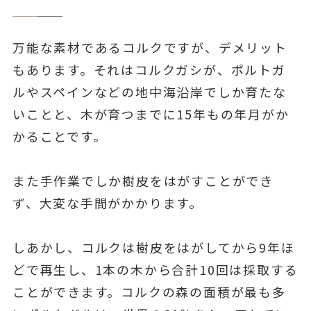
万能な素材であるコルクですが、デメリット
もあります。それはコルクガシが、ポルトガ
ルやスペインなどの地中海沿岸でしか育たな
いことと、木が育つまでに15年もの年月がか
かることです。
また手作業でしか樹皮をはがすことができ
ず、大変な手間がかかります。
しあかし、コルクは樹皮をはがしてから9年ほ
どで再生し、1本の木から合計10回は採取する
ことができます。コルクの森の面積が最も多