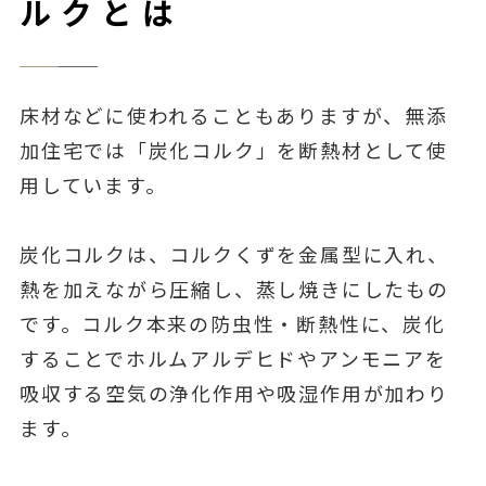
ルクとは
床材などに使われることもありますが、無添
加住宅では「炭化コルク」を断熱材として使
用しています。
炭化コルクは、コルクくずを金属型に入れ、
熱を加えながら圧縮し、蒸し焼きにしたもの
です。コルク本来の防虫性・断熱性に、炭化
することでホルムアルデヒドやアンモニアを
吸収する空気の浄化作用や吸湿作用が加わり
ます。