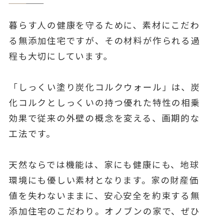
暮らす人の健康を守るために、素材にこだわ
る無添加住宅ですが、その材料が作られる過
程も大切にしています。
「しっくい塗り炭化コルクウォール」は、炭
化コルクとしっくいの持つ優れた特性の相乗
効果で従来の外壁の概念を変える、画期的な
工法です。
天然ならでは機能は、家にも健康にも、地球
環境にも優しい素材となります。家の財産価
値を失わないままに、安心安全を約束する無
添加住宅のこだわり。オノブンの家で、ぜひ