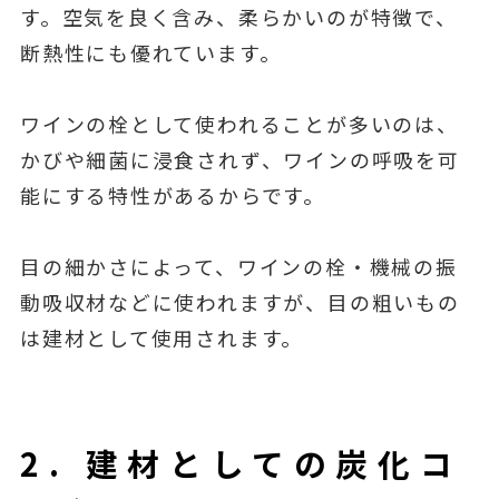
す。空気を良く含み、柔らかいのが特徴で、
断熱性にも優れています。
ワインの栓として使われることが多いのは、
かびや細菌に浸食されず、ワインの呼吸を可
能にする特性があるからです。
目の細かさによって、ワインの栓・機械の振
動吸収材などに使われますが、目の粗いもの
は建材として使用されます。
2. 建材としての炭化コ