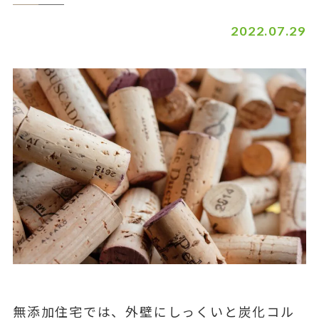
2022.07.29
無添加住宅では、外壁にしっくいと炭化コル