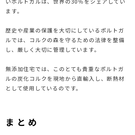
いポルトガルは、世界の30％をシェアしてい
ます。
歴史や産業の保護を大切にしているポルトガ
ルでは、コルクの森を守るための法律を整備
し、厳しく大切に管理しています。
無添加住宅では、このとても貴重なポルトガ
ルの炭化コルクを現地から直輸入し、断熱材
として使用しているのです。
まとめ