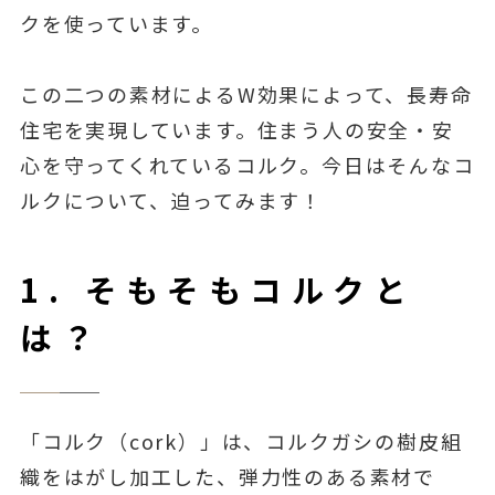
クを使っています。
この二つの素材によるW効果によって、長寿命
住宅を実現しています。住まう人の安全・安
心を守ってくれているコルク。今日はそんなコ
ルクについて、迫ってみます！
1. そもそもコルクと
は？
「コルク（cork）」は、コルクガシの樹皮組
織をはがし加工した、弾力性のある素材で