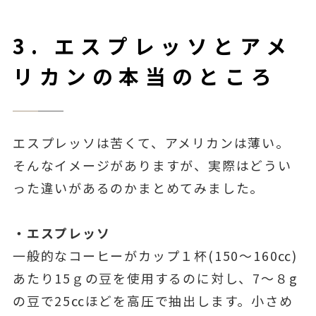
3. エスプレッソとアメ
リカンの本当のところ
エスプレッソは苦くて、アメリカンは薄い。
そんなイメージがありますが、実際はどうい
った違いがあるのかまとめてみました。
・エスプレッソ
一般的なコーヒーがカップ１杯(150～160㏄)
あたり15ｇの豆を使用するのに対し、7～８g
の豆で25㏄ほどを高圧で抽出します。小さめ