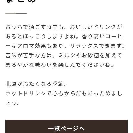
おうちで過ごす時間も、おいしいドリンクが
あるとほっこりしますよね。香り高いコーヒ
ーはアロマ効果もあり、リラックスできます。
苦味が苦手な方は、ミルクやお砂糖を加えて
まろやかな味わいを楽しんでくださいね。
北風が冷たくなる季節。
ホットドリンクで心もからだもあっためまし
ょう。
一覧ページへ