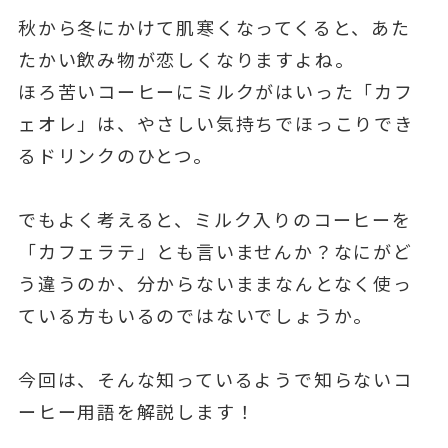
秋から冬にかけて肌寒くなってくると、あた
たかい飲み物が恋しくなりますよね。
ほろ苦いコーヒーにミルクがはいった「カフ
ェオレ」は、やさしい気持ちでほっこりでき
るドリンクのひとつ。
でもよく考えると、ミルク入りのコーヒーを
「カフェラテ」とも言いませんか？なにがど
う違うのか、分からないままなんとなく使っ
ている方もいるのではないでしょうか。
今回は、そんな知っているようで知らないコ
ーヒー用語を解説します！