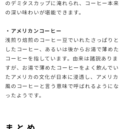
のデミタスカップに淹れられ、コーヒー本来
の深い味わいが堪能できます。
・アメリカンコーヒー
浅煎り焙煎のコーヒー豆でいれたさっぱりと
したコーヒー、あるいは後からお湯で薄めた
コーヒーを指しています。由来は諸説ありま
すが、お湯で薄めたコーヒーをよく飲んでい
たアメリカの文化が日本に浸透し、アメリカ
風のコーヒーと言う意味で呼ばれるようにな
ったようです。
まとめ