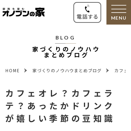
MENU
BLOG
家づくりのノウハウ
まとめブログ
HOME
家づくりのノウハウまとめブログ
カフェ
カフェオレ？カフェラ
テ？あったかドリンク
が嬉しい季節の豆知識