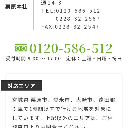
通14-3
栗原本社
TEL:0120-586-512
0228-32-2567
FAX:0228-32-2547
0120-586-512
受付時間 9:00 ～ 17:00 定休：土曜・日曜・祝日
対応エリア
宮城県 栗原市、登米市、大崎市、遠田郡
※車で1時間以内で行ける地域を対象に
しています。上記以外のエリアは、ご相
談窓口よりお問合せください。