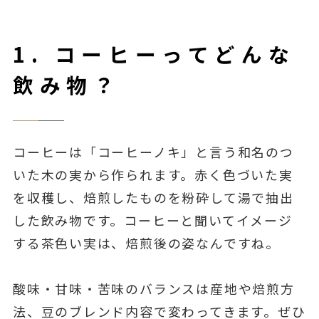
1. コーヒーってどんな
飲み物？
コーヒーは「コーヒーノキ」と言う和名のつ
いた木の実から作られます。赤く色づいた実
を収穫し、焙煎したものを粉砕して湯で抽出
した飲み物です。コーヒーと聞いてイメージ
する茶色い実は、焙煎後の姿なんですね。
酸味・甘味・苦味のバランスは産地や焙煎方
法、豆のブレンド内容で変わってきます。ぜひ