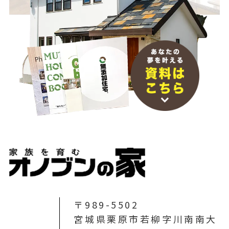
〒989-5502
宮城県栗原市若柳字川南南大