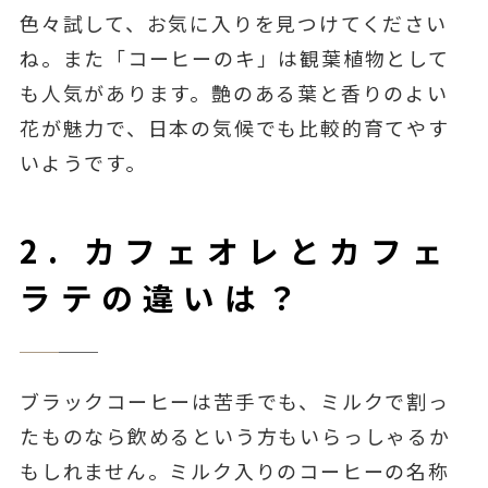
色々試して、お気に入りを見つけてください
ね。また「コーヒーのキ」は観葉植物として
も人気があります。艶のある葉と香りのよい
花が魅力で、日本の気候でも比較的育てやす
いようです。
2. カフェオレとカフェ
ラテの違いは？
ブラックコーヒーは苦手でも、ミルクで割っ
たものなら飲めるという方もいらっしゃるか
もしれません。ミルク入りのコーヒーの名称