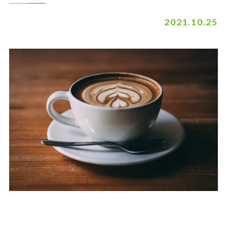
2021.10.25