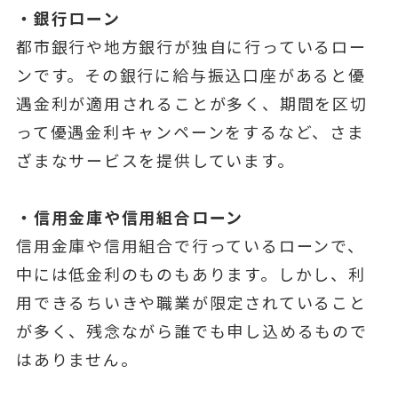
・銀行ローン
都市銀行や地方銀行が独自に行っているロー
ンです。その銀行に給与振込口座があると優
遇金利が適用されることが多く、期間を区切
って優遇金利キャンペーンをするなど、さま
ざまなサービスを提供しています。
・信用金庫や信用組合ローン
信用金庫や信用組合で行っているローンで、
中には低金利のものもあります。しかし、利
用できるちいきや職業が限定されていること
が多く、残念ながら誰でも申し込めるもので
はありません。