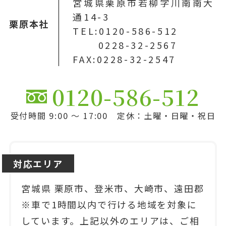
宮城県栗原市若柳字川南南大
通14-3
栗原本社
TEL:0120-586-512
0228-32-2567
FAX:0228-32-2547
0120-586-512
受付時間 9:00 ～ 17:00 定休：土曜・日曜・祝日
対応エリア
宮城県 栗原市、登米市、大崎市、遠田郡
※車で1時間以内で行ける地域を対象に
しています。上記以外のエリアは、ご相