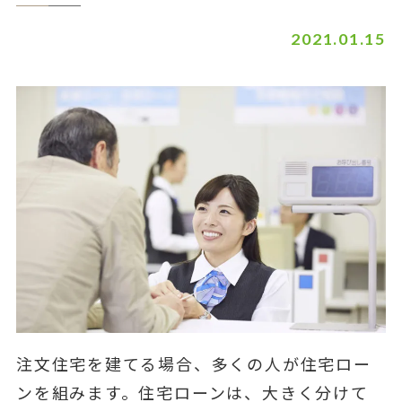
2021.01.15
注文住宅を建てる場合、多くの人が住宅ロー
ンを組みます。住宅ローンは、大きく分けて