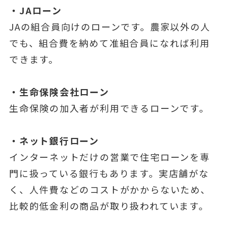
・JAローン
JAの組合員向けのローンです。農家以外の人
でも、組合費を納めて准組合員になれば利用
できます。
・生命保険会社ローン
生命保険の加入者が利用できるローンです。
・ネット銀行ローン
インターネットだけの営業で住宅ローンを専
門に扱っている銀行もあります。実店舗がな
く、人件費などのコストがかからないため、
比較的低金利の商品が取り扱われています。