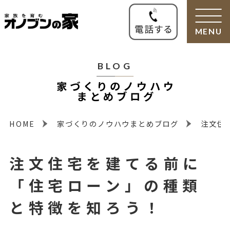
MENU
BLOG
家づくりのノウハウ
まとめブログ
HOME
家づくりのノウハウまとめブログ
注文住
注文住宅を建てる前に
「住宅ローン」の種類
と特徴を知ろう！