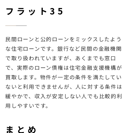
フラット35
民間ローンと公的ローンをミックスしたよう
な住宅ローンです。銀行など民間の金融機関
で取り扱われていますが、あくまでも窓口
で、実際のローン債権は住宅金融支援機構が
買取します。物件が一定の条件を満たしてい
ないと利用できませんが、人に対する条件は
緩やかで、収入が安定しない人でも比較的利
用しやすいです。
まとめ