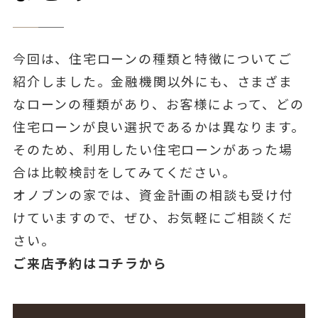
今回は、住宅ローンの種類と特徴についてご
紹介しました。金融機関以外にも、さまざま
なローンの種類があり、お客様によって、どの
住宅ローンが良い選択であるかは異なります。
そのため、利用したい住宅ローンがあった場
合は比較検討をしてみてください。
オノブンの家では、資金計画の相談も受け付
けていますので、ぜひ、お気軽にご相談くだ
さい。
ご来店予約はコチラから