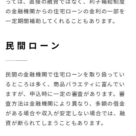
っては、直接の融資ではなく、利子補給制度
の金融機関からの住宅ローンの金利の一部を
一定期間補助してくれることもあります。
民間ローン
民間の金融機関で住宅ローンを取り扱ってい
るところは多く、商品バラエティに富んでい
ますが、申込時に一定の審査があります。審
査方法は金融機関により異なり、多額の借金
がある場合や収入が安定しない場合では、融
資が断られてしまうこともあります。