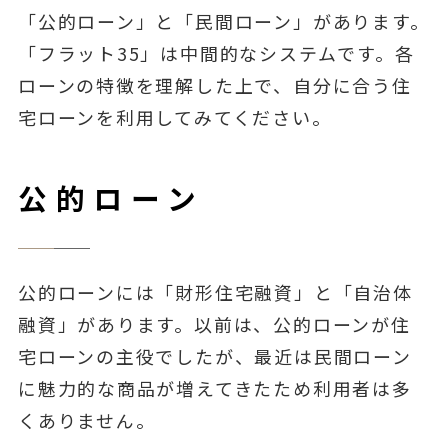
「公的ローン」と「民間ローン」があります。
「フラット35」は中間的なシステムです。各
ローンの特徴を理解した上で、自分に合う住
宅ローンを利用してみてください。
公的ローン
公的ローンには「財形住宅融資」と「自治体
融資」があります。以前は、公的ローンが住
宅ローンの主役でしたが、最近は民間ローン
に魅力的な商品が増えてきたため利用者は多
くありません。