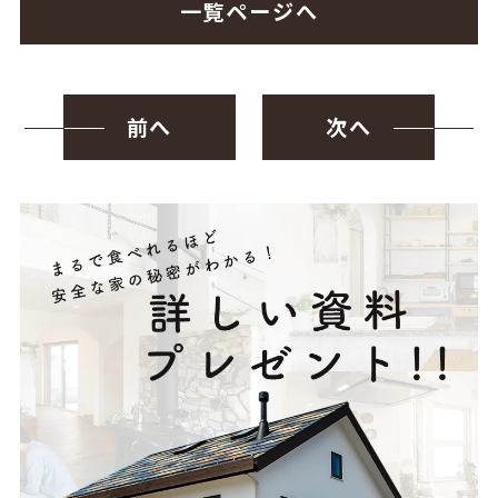
一覧ページへ
前へ
次へ