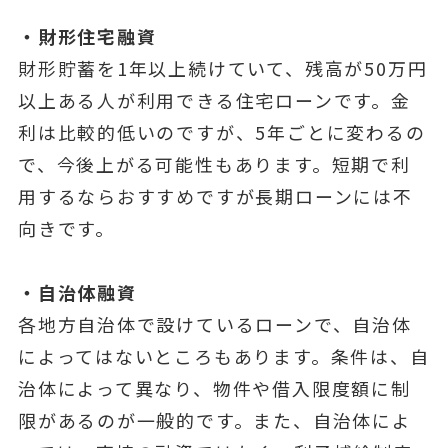
・財形住宅融資
財形貯蓄を1年以上続けていて、残高が50万円
以上ある人が利用できる住宅ローンです。金
利は比較的低いのですが、5年ごとに変わるの
で、今後上がる可能性もあります。短期で利
用するならおすすめですが長期ローンには不
向きです。
・自治体融資
各地方自治体で設けているローンで、自治体
によってはないところもあります。条件は、自
治体によって異なり、物件や借入限度額に制
限があるのが一般的です。また、自治体によ