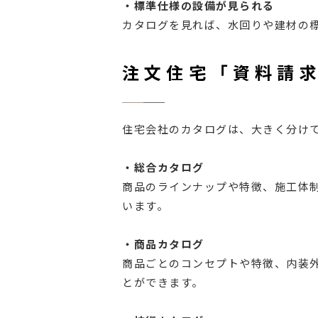
・標準仕様の設備が見られる
カタログを見れば、水回りや建材の
注文住宅「資料請
住宅会社のカタログは、大きく分けて
・総合カタログ
商品のラインナップや特徴、施工体
います。
・商品カタログ
商品ごとのコンセプトや特徴、内装
とができます。