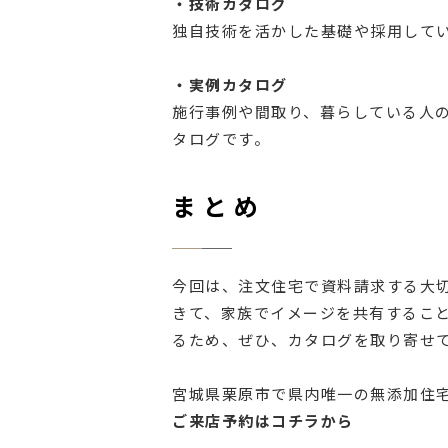
・技術カタログ
独自技術を活かした基礎や採用して
・実例カタログ
施行事例や間取り、暮らしている人
タログです。
まとめ
今回は、注文住宅で資料請求する大
きて、家族でイメージを共有するこ
るため、ぜひ、カタログを取り寄せ
宮城県栗原市で県内唯一の無添加住
ご来店予約はコチラから