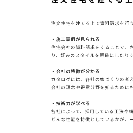
注文住宅を建てる上で資料請求を行
・施工事例が見られる
住宅会社の資料請求をすることで、
り、好みのスタイルを明確にしたり
・会社の特徴が分かる
カタログには、各社の家づくりの考
会社の理念や得意分野を知るために
・技術力が学べる
各社によって、採用している工法や
どんな性能を特徴としているかが、