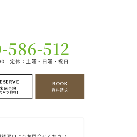
0-586-512
17:00 定休：土曜・日曜・祝日
ESERVE
BOOK
来店予約
資料請求
完全予約制】
相談窓口よりお問合せください。