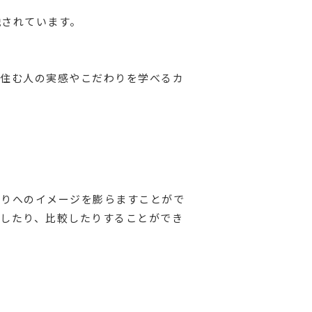
説されています。
、住む人の実感やこだわりを学べるカ
くりへのイメージを膨らますことがで
したり、比較したりすることができ