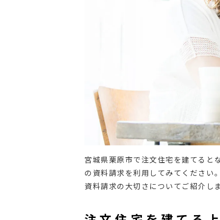
宮城県栗原市で注文住宅を建てると
の資料請求を利用してみてください
資料請求の大切さについてご紹介し
注文住宅を建てる