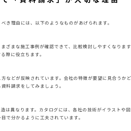
うべき理由には、以下のようなものがあげられます。
さまざまな施工事例が確認できて、比較検討しやすくなります
する際に役立ちます。
え方などが反映されています。会社の特徴が要望に見合うかど
も資料請求をしてみましょう。
構造は異なります。カタログには、各社の技術がイラストや図
一目で分かるように工夫されています。