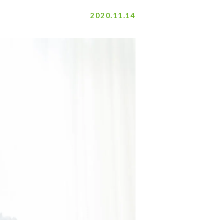
2020.11.14