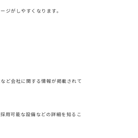
メージがしやすくなります。
念など会社に関する情報が掲載されて
や採用可能な設備などの詳細を知るこ