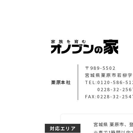
〒989-5502
宮城県栗原市若柳字
栗原本社
TEL:0120-586-51
0228-32-256
FAX:0228-32-254
宮城県 栗原市、
対応エリア
※車で1時間以内