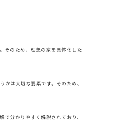
。そのため、理想の家を具体化した
うかは大切な要素です。そのため、
解で分かりやすく解説されており、