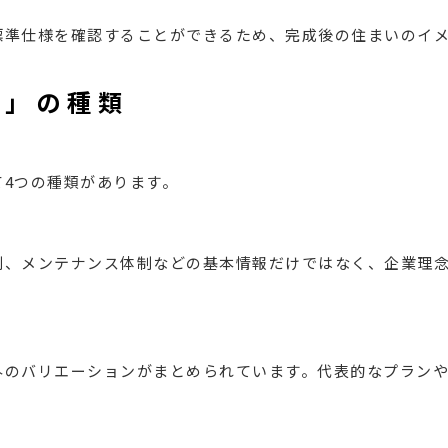
標準仕様を確認することができるため、完成後の住まいのイ
求」の種類
4つの種類があります。
制、メンテナンス体制などの基本情報だけではなく、企業理
外のバリエーションがまとめられています。代表的なプラン