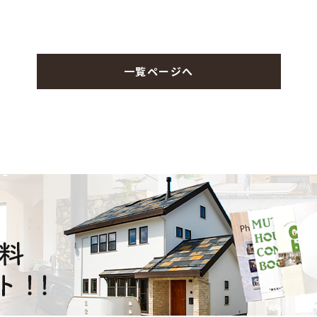
一覧ページへ