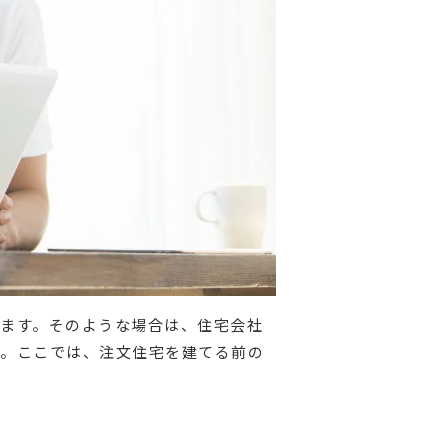
ます。そのような場合は、住宅会社
す。ここでは、注文住宅を建てる前の