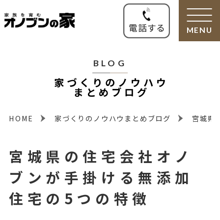
MENU
BLOG
家づくりのノウハウ
まとめブログ
HOME
家づくりのノウハウまとめブログ
宮城県
宮城県の住宅会社オノ
ブンが手掛ける無添加
住宅の5つの特徴