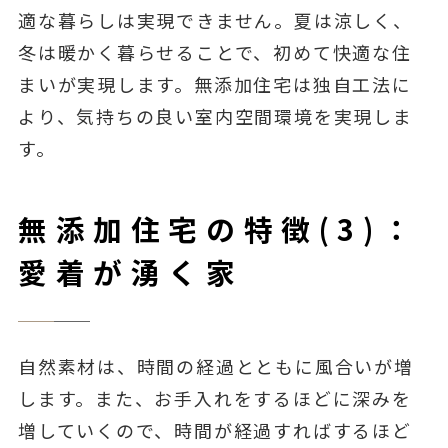
適な暮らしは実現できません。夏は涼しく、
冬は暖かく暮らせることで、初めて快適な住
まいが実現します。無添加住宅は独自工法に
より、気持ちの良い室内空間環境を実現しま
す。
無添加住宅の特徴(3)：
愛着が湧く家
自然素材は、時間の経過とともに風合いが増
します。また、お手入れをするほどに深みを
増していくので、時間が経過すればするほど