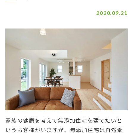
2020.09.21
家族の健康を考えて無添加住宅を建てたいと
いうお客様がいますが、無添加住宅は自然素