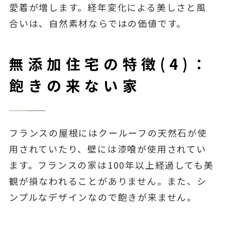
愛着が増します。経年変化による美しさと風
合いは、自然素材ならではの価値です。
無添加住宅の特徴(4)：
飽きの来ない家
フランスの屋根にはクールーフの天然石が使
用されていたり、壁には漆喰が使用されてい
ます。フランスの家は100年以上経過しても美
観が損なわれることがありません。また、シ
ンプルなデザインなので飽きが来ません。