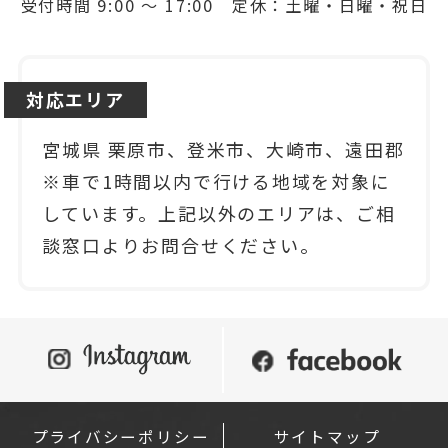
受付時間 9:00 ～ 17:00 定休：土曜・日曜・祝日
対応エリア
宮城県 栗原市、登米市、大崎市、遠田郡
※車で1時間以内で行ける地域を対象に
しています。上記以外のエリアは、ご相
談窓口よりお問合せください。
プライバシーポリシー
サイトマップ