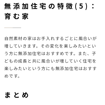
無添加住宅の特徴(5)：
育む家
自然素材の家はお手入れするごとに風合いが
増していきます。その変化を楽しみたいとい
う方に無添加住宅はおすすめです。また、子
どもの成長と共に風合いが増していく住宅を
楽しみたいという方にも無添加住宅はおすす
めです。
まとめ