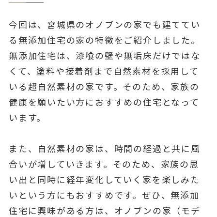
今回は、宮城県のオノブンの家でも建ててい
る無添加住宅の家の特徴をご紹介しました。
無添加住宅は、漆喰の壁や無垢床だけではな
くて、塗料や接着剤まで自然素材を採用して
いる超自然素材の家です。そのため、家族の
健康を願いたい方におすすめの住宅となって
います。
また、自然素材の家は、時間の経過と共に風
合いが増していきます。そのため、家族の思
い出と同時に経年変化していく家を楽しみた
いという方にもおすすめです。ぜひ、無添加
住宅に興味がある方は、オノブンの家（モデ