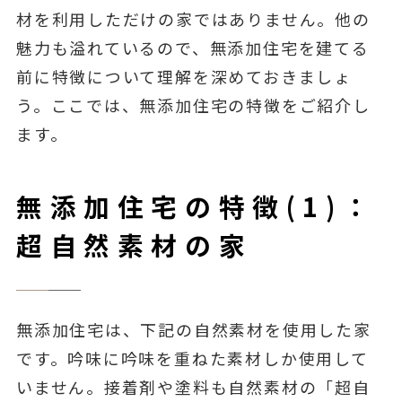
材を利用しただけの家ではありません。他の
魅力も溢れているので、無添加住宅を建てる
前に特徴について理解を深めておきましょ
う。ここでは、無添加住宅の特徴をご紹介し
ます。
無添加住宅の特徴(1)：
超自然素材の家
無添加住宅は、下記の自然素材を使用した家
です。吟味に吟味を重ねた素材しか使用して
いません。接着剤や塗料も自然素材の「超自