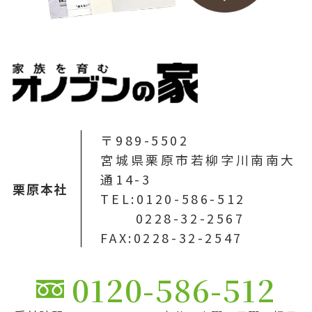
〒989-5502
宮城県栗原市若柳字川南南大
通14-3
栗原本社
TEL:0120-586-512
0228-32-2567
FAX:0228-32-2547
0120-586-512