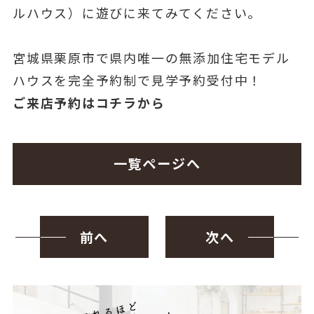
ルハウス）に遊びに来てみてください。
宮城県栗原市で県内唯一の無添加住宅モデル
ハウスを完全予約制で見学予約受付中！
ご来店予約はコチラから
一覧ページへ
前へ
次へ