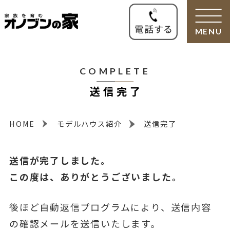
MENU
COMPLETE
送信完了
HOME
モデルハウス紹介
送信完了
送信が完了しました。
この度は、ありがとうございました。
後ほど自動返信プログラムにより、送信内容
の確認メールを送信いたします。