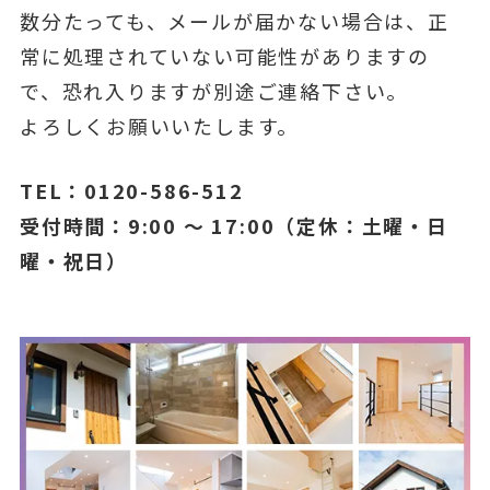
数分たっても、メールが届かない場合は、正
常に処理されていない可能性がありますの
で、恐れ入りますが別途ご連絡下さい。
よろしくお願いいたします。
TEL：0120-586-512
受付時間：9:00 ～ 17:00（定休：土曜・日
曜・祝日）