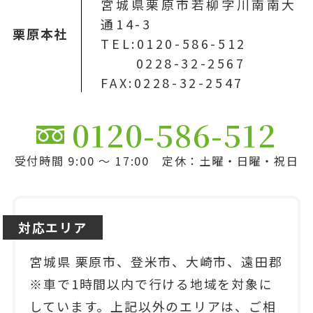
宮城県栗原市若柳字川南南大
通14-3
栗原本社
TEL:0120-586-512
0228-32-2567
FAX:0228-32-2547
0120-586-512
受付時間 9:00 ～ 17:00 定休：土曜・日曜・祝日
対応エリア
宮城県 栗原市、登米市、大崎市、遠田郡
※車で1時間以内で行ける地域を対象に
しています。上記以外のエリアは、ご相