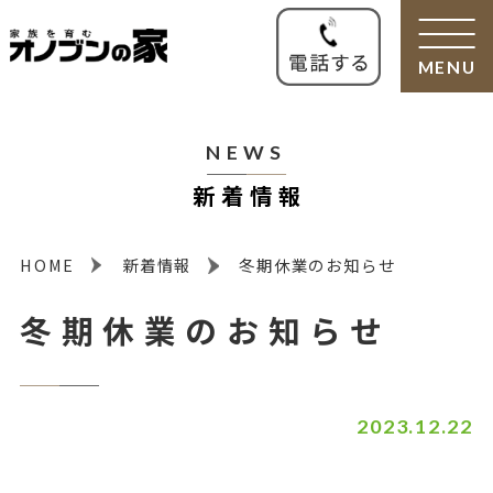
MENU
NEWS
新着情報
HOME
新着情報
冬期休業のお知らせ
冬期休業のお知らせ
2023.12.22