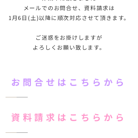
メールでのお問合せ、資料請求は
1月6日(土)以降に順次対応させて頂きます。
ご迷惑をお掛けしますが
よろしくお願い致します。
お問合せはこちらから
資料請求はこちらから