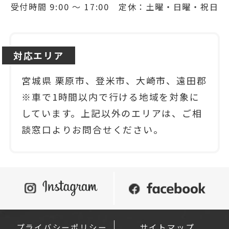
受付時間 9:00 ～ 17:00 定休：土曜・日曜・祝日
対応エリア
宮城県 栗原市、登米市、大崎市、遠田郡
※車で1時間以内で行ける地域を対象に
しています。上記以外のエリアは、ご相
談窓口よりお問合せください。
プライバシーポリシー
サイトマップ