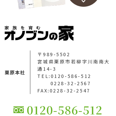
〒989-5502
宮城県栗原市若柳字川南南大
通14-3
栗原本社
TEL:0120-586-512
0228-32-2567
FAX:0228-32-2547
0120-586-512