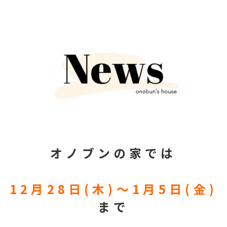
オノブンの家では
12月28日(木)
～1月5日(金)
まで