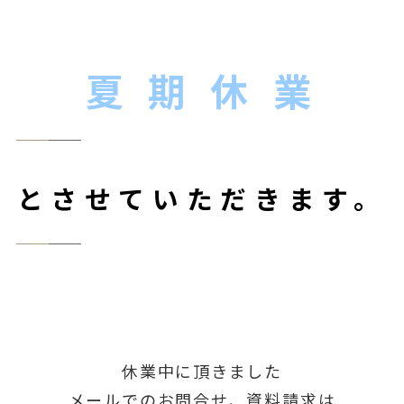
夏 期 休 業
とさせていただきます。
休業中に頂きました
メールでのお問合せ、資料請求は