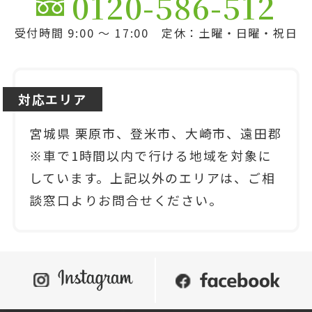
0120-586-512
受付時間 9:00 ～ 17:00 定休：土曜・日曜・祝日
対応エリア
宮城県 栗原市、登米市、大崎市、遠田郡
※車で1時間以内で行ける地域を対象に
しています。上記以外のエリアは、ご相
談窓口よりお問合せください。