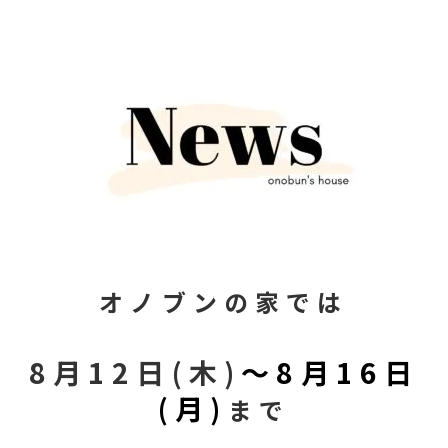
オノブンの家では
8月12日(木)
～8月16日
(月)
まで