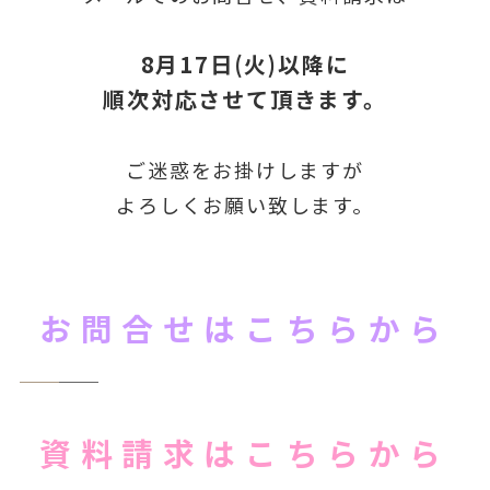
8月17日(火)以降に
順次対応させて頂きます。
ご迷惑をお掛けしますが
よろしくお願い致します。
お問合せはこちらから
資料請求はこちらから