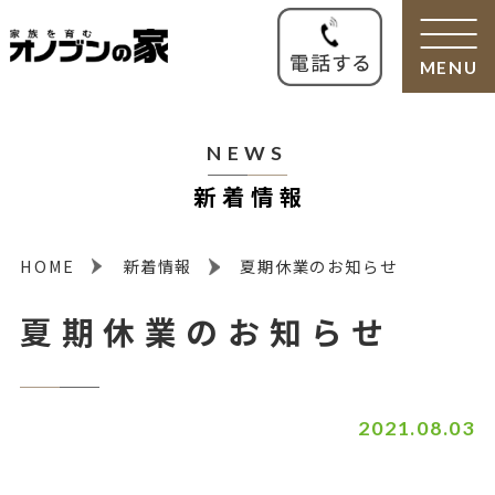
MENU
NEWS
新着情報
HOME
新着情報
夏期休業のお知らせ
夏期休業のお知らせ
2021.08.03