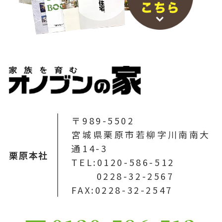
〒989-5502
宮城県栗原市若柳字川南南大
通14-3
栗原本社
TEL:0120-586-512
0228-32-2567
FAX:0228-32-2547