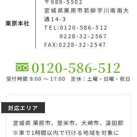
〒989-5502
宮城県栗原市若柳字川南南大
通14-3
栗原本社
TEL:0120-586-512
0228-32-2567
FAX:0228-32-2547
0120-586-512
受付時間 9:00 ～ 17:00 定休：土曜・日曜・祝日
対応エリア
宮城県 栗原市、登米市、大崎市、遠田郡
※車で1時間以内で行ける地域を対象に