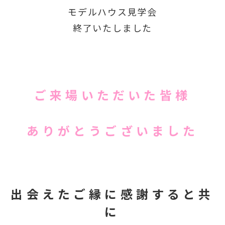
モデルハウス見学会
終了いたしました
ご来場いただいた皆様
ありがとうございました
出会えたご縁に感謝すると共
に