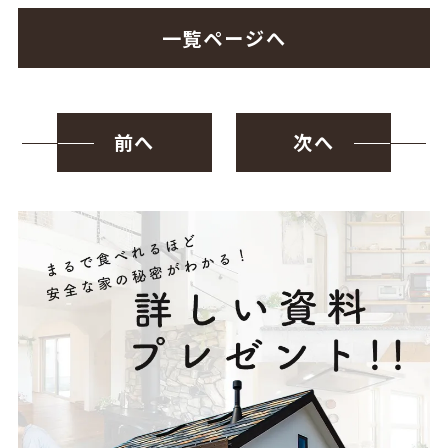
一覧ページへ
前へ
次へ