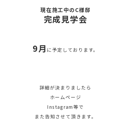
現在施工中のC様邸
完成見学会
9
月
に
予定しております。
詳細が決まりましたら
ホームページ
Instagram等で
また告知させて頂きます。