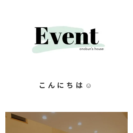
こんにちは☺