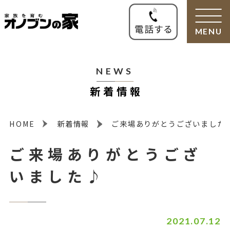
MENU
NEWS
新着情報
HOME
新着情報
ご来場ありがとうございました
ご来場ありがとうござ
いました♪
2021.07.12