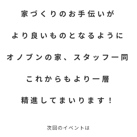
家づくりのお手伝いが
より良いものとなるように
オノブンの家、スタッフ一同
これからもより一層
精進してまいります！
次回のイベント
は