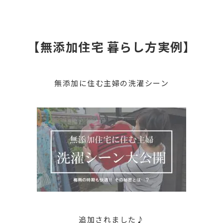
【無添加住宅 暮らし方実例】
無添加に住む主婦の洗濯シーン
追加されました♪