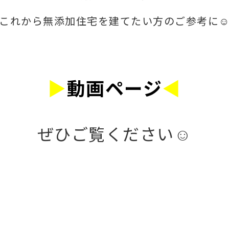
これから無添加住宅を建てたい方のご参考に
▶
動画ページ
◀
ぜひご覧ください☺