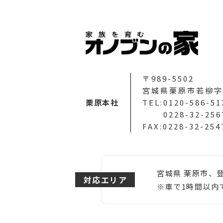
〒989-5502
宮城県栗原市若柳字
栗原本社
TEL:0120-586-51
0228-32-256
FAX:0228-32-254
宮城県 栗原市、
対応エリア
※車で1時間以内