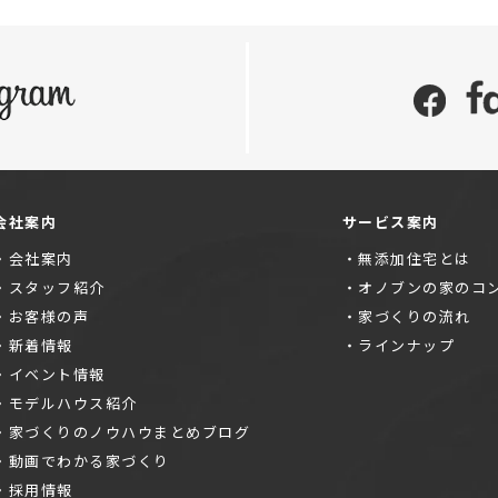
会社案内
サービス案内
会社案内
無添加住宅とは
スタッフ紹介
オノブンの家のコ
お客様の声
家づくりの流れ
新着情報
ラインナップ
イベント情報
モデルハウス紹介
家づくりのノウハウまとめブログ
動画でわかる家づくり
採用情報