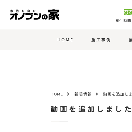
受付時間 
HOME
施工事例
HOME
新着情報
動画を追加し
動画を追加しまし