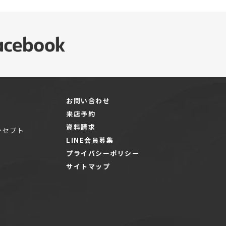
お問い合わせ
来店予約
資料請求
ンセプト
LINE会員募集
プライバシーポリシー
サイトマップ