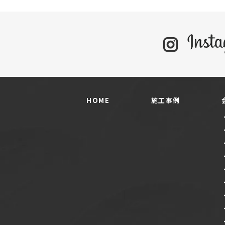
HOME
施工事例