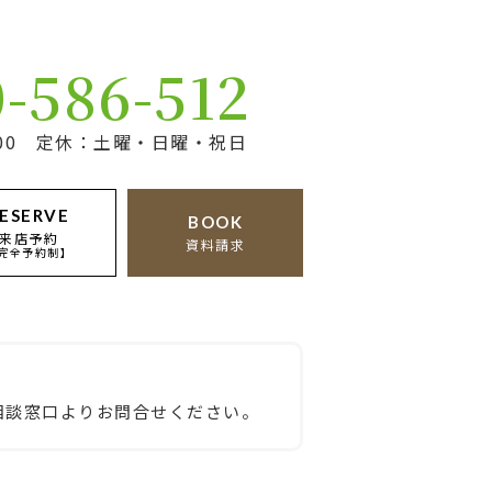
0-586-512
17:00 定休：土曜・日曜・祝日
ESERVE
BOOK
来店予約
資料請求
完全予約制】
相談窓口よりお問合せください。