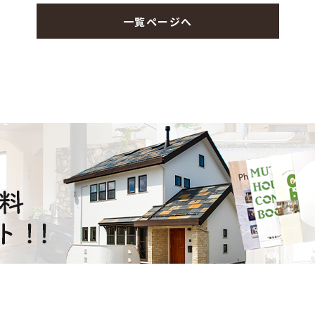
一覧ページへ