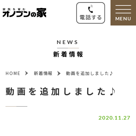
MENU
NEWS
新着情報
HOME
新着情報
動画を追加しました♪
動画を追加しました♪
2020.11.27