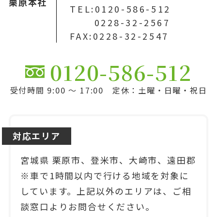
栗原本社
TEL:0120-586-512
0228-32-2567
FAX:0228-32-2547
0120-586-512
受付時間 9:00 ～ 17:00 定休：土曜・日曜・祝日
対応エリア
宮城県 栗原市、登米市、大崎市、遠田郡
※車で1時間以内で行ける地域を対象に
しています。上記以外のエリアは、ご相
談窓口よりお問合せください。