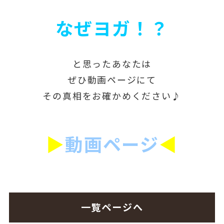
なぜヨガ！？
と思ったあなたは
ぜひ動画ページにて
その真相をお確かめください♪
▶
動画ページ
◀
一覧ページへ