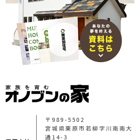
〒989-5502
宮城県栗原市若柳字川南南大
通14-3