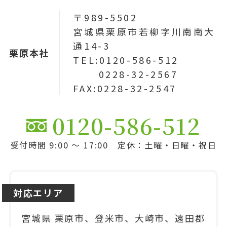
〒989-5502
宮城県栗原市若柳字川南南大
通14-3
栗原本社
TEL:0120-586-512
0228-32-2567
FAX:0228-32-2547
0120-586-512
受付時間 9:00 ～ 17:00 定休：土曜・日曜・祝日
対応エリア
宮城県 栗原市、登米市、大崎市、遠田郡