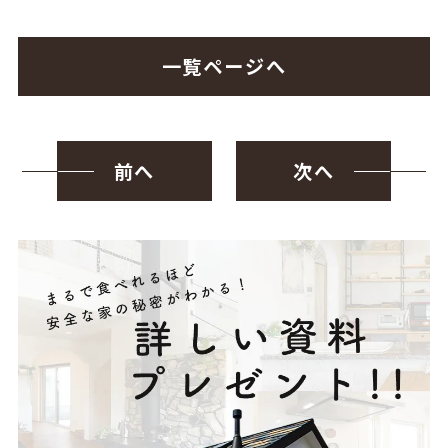
一覧ページへ
前へ
次へ