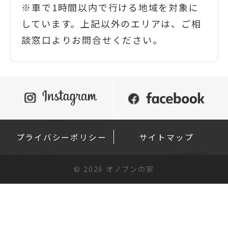
※車で1時間以内で行ける地域を対象に
しています。上記以外のエリアは、ご相
談窓口よりお問合せください。
プライバシーポリシー
サイトマップ
©
2026 オノブンの家