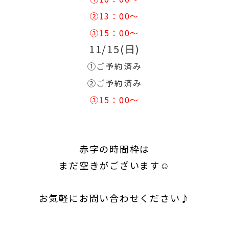
②13：00～
③15：00～
11/15(日)
①ご予約済み
②ご予約済み
③15：00～
赤字の時間枠は
まだ空きがございます☺
お気軽にお問い合わせください♪