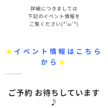
詳細につきましては
下記のイベント情報を
ご覧ください(*’ω’*)
★
イベント情報はこちら
から
★
ご予約 お待ちしています
♪