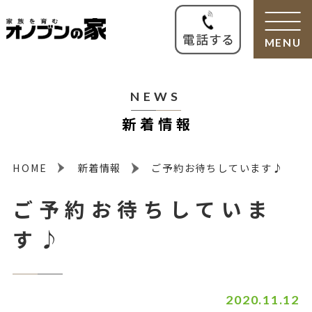
MENU
NEWS
新着情報
HOME
新着情報
ご予約お待ちしています♪
ご予約お待ちしていま
す♪
2020.11.12