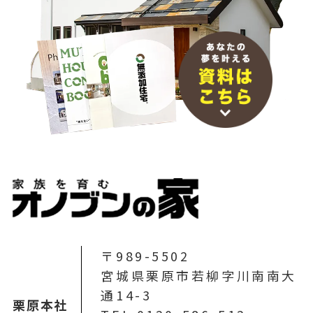
〒989-5502
宮城県栗原市若柳字川南南大
通14-3
栗原本社