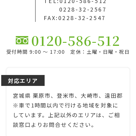
TEL:0120-586-512
0228-32-2567
FAX:0228-32-2547
0120-586-512
受付時間 9:00 ～ 17:00 定休：土曜・日曜・祝日
対応エリア
宮城県 栗原市、登米市、大崎市、遠田郡
※車で1時間以内で行ける地域を対象に
しています。上記以外のエリアは、ご相
談窓口よりお問合せください。