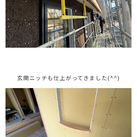
玄関ニッチも仕上がってきました(^^)