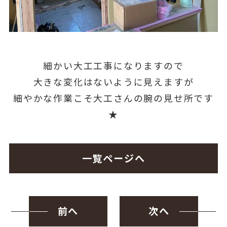
細かい大工工事になりますので
大きな変化はないように見えますが
細やかな作業こそ大工さんの腕の見せ所です
★
一覧ページへ
前へ
次へ