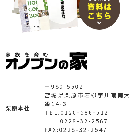
〒989-5502
宮城県栗原市若柳字川南南大
通14-3
栗原本社
TEL:0120-586-512
0228-32-2567
FAX:0228-32-2547