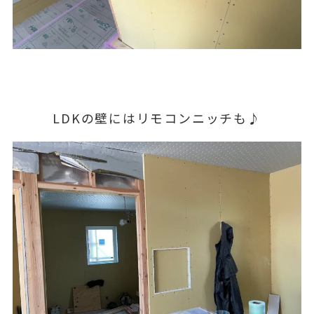
LDKの壁にはリモコンニッチも♪