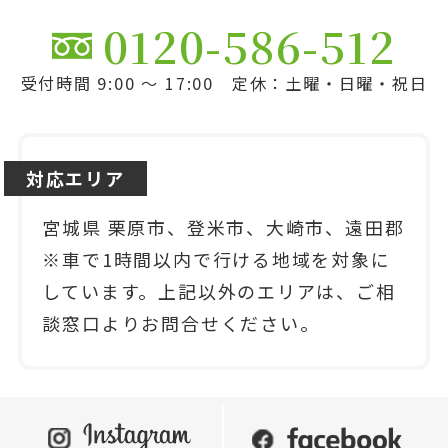
0120-586-512
受付時間 9:00 ～ 17:00 定休：土曜・日曜・祝日
対応エリア
宮城県 栗原市、登米市、大崎市、遠田郡
※車で1時間以内で行ける地域を対象に
しています。上記以外のエリアは、ご相
談窓口よりお問合せください。