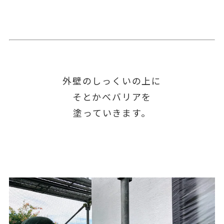
外壁のしっくいの上に
そとかべバリアを
塗っていきます。