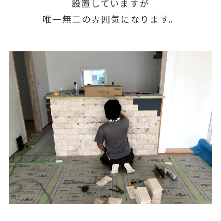
設置していますが
唯一無二の雰囲気になります。