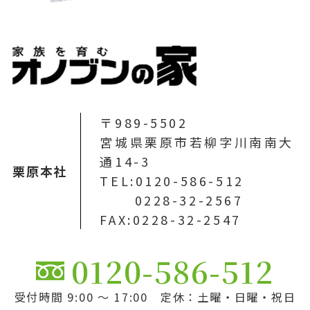
〒989-5502
宮城県栗原市若柳字川南南大
通14-3
栗原本社
TEL:0120-586-512
0228-32-2567
FAX:0228-32-2547
0120-586-512
受付時間 9:00 ～ 17:00 定休：土曜・日曜・祝日