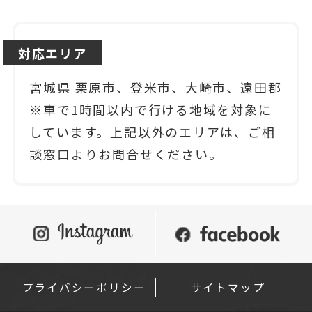
対応エリア
宮城県 栗原市、登米市、大崎市、遠田郡
※車で1時間以内で行ける地域を対象に
しています。上記以外のエリアは、ご相
談窓口よりお問合せください。
プライバシーポリシー
サイトマップ