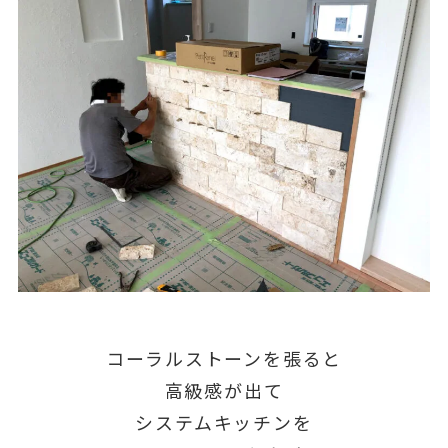
コーラルストーンを張ると
高級感が出て
システムキッチンを