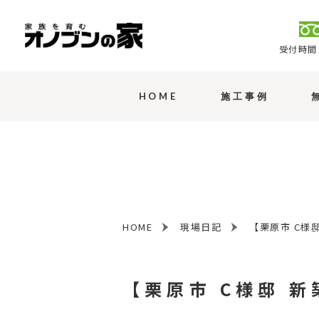
受付時間 
HOME
施工事例
HOME
現場日記
【栗原市 C様
【栗原市 C様邸 