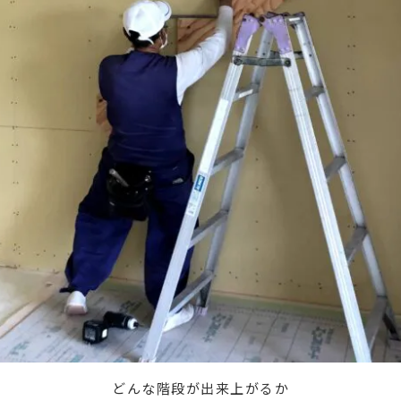
どんな階段が出来上がるか