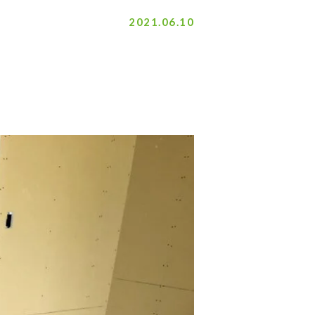
2021.06.10