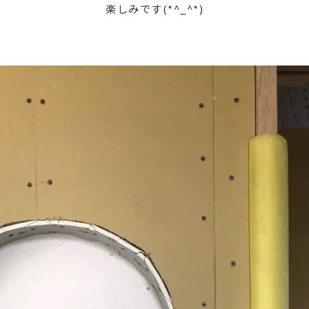
楽しみです(*^_^*)