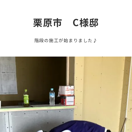
栗原市 C様邸
階段の施工が始まりました♪